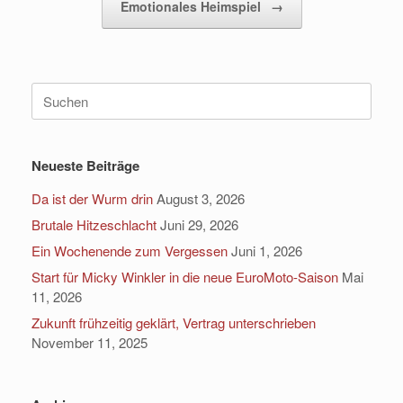
Emotionales Heimspiel
→
Suchen
nach:
Neueste Beiträge
Da ist der Wurm drin
August 3, 2026
Brutale Hitzeschlacht
Juni 29, 2026
Ein Wochenende zum Vergessen
Juni 1, 2026
Start für Micky Winkler in die neue EuroMoto-Saison
Mai
11, 2026
Zukunft frühzeitig geklärt, Vertrag unterschrieben
November 11, 2025