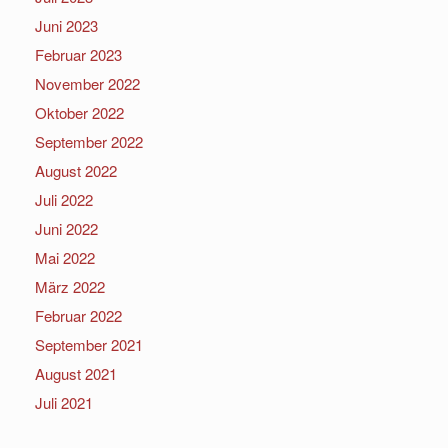
Juni 2023
Februar 2023
November 2022
Oktober 2022
September 2022
August 2022
Juli 2022
Juni 2022
Mai 2022
März 2022
Februar 2022
September 2021
August 2021
Juli 2021